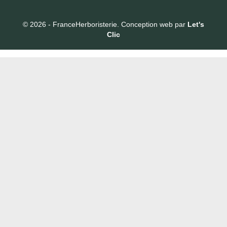
© 2026 - FranceHerboristerie. Conception web par
Let's
Clic