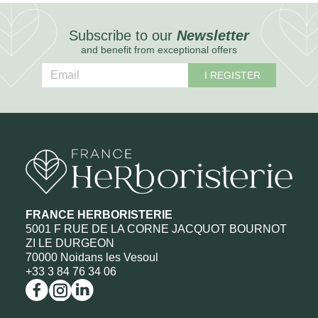
Subscribe to our
Newsletter
and benefit from exceptional offers
I REGISTER
FRANCE HERBORISTERIE
5001 F RUE DE LA CORNE JACQUOT BOURNOT
ZI LE DURGEON
70000 Noidans les Vesoul
+33 3 84 76 34 06