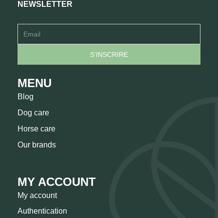
NEWSLETTER
MENU
Blog
Dog care
Horse care
Our brands
MY ACCOUNT
My account
Authentication