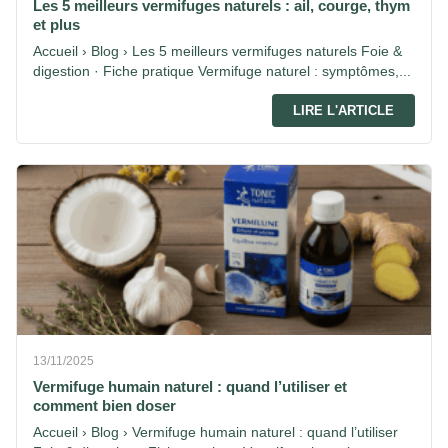
Les 5 meilleurs vermifuges naturels : ail, courge, thym
et plus
Accueil › Blog › Les 5 meilleurs vermifuges naturels Foie &
digestion · Fiche pratique Vermifuge naturel : symptômes,...
LIRE L'ARTICLE
13/11/2025
Vermifuge humain naturel : quand l’utiliser et
comment bien doser
Accueil › Blog › Vermifuge humain naturel : quand l’utiliser