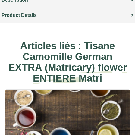
Product Details
Articles liés :
Tisane
Camomille German
EXTRA (Matricary) flower
ENTIERE Matri