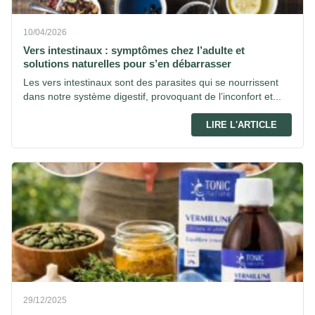
10/04/2026
Vers intestinaux : symptômes chez l’adulte et
solutions naturelles pour s’en débarrasser
Les vers intestinaux sont des parasites qui se nourrissent
dans notre système digestif, provoquant de l’inconfort et...
LIRE L'ARTICLE
29/12/2025