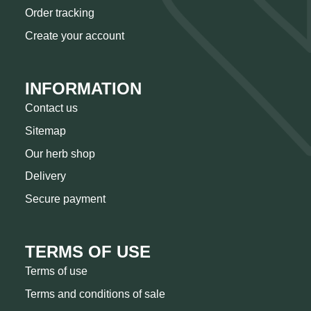
Order tracking
Create your account
INFORMATION
Contact us
Sitemap
Our herb shop
Delivery
Secure payment
TERMS OF USE
Terms of use
Terms and conditions of sale