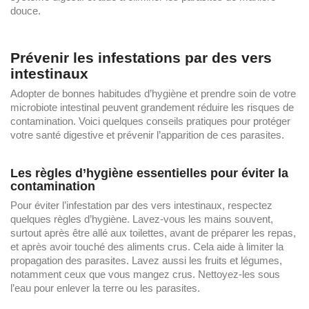
douce.
Prévenir les infestations par des vers
intestinaux
Adopter de bonnes habitudes d’hygiène et prendre soin de votre
microbiote intestinal peuvent grandement réduire les risques de
contamination. Voici quelques conseils pratiques pour protéger
votre santé digestive et prévenir l’apparition de ces parasites.
Les règles d’hygiène essentielles pour éviter la
contamination
Pour éviter l’infestation par des vers intestinaux, respectez
quelques règles d’hygiène. Lavez-vous les mains souvent,
surtout après être allé aux toilettes, avant de préparer les repas,
et après avoir touché des aliments crus. Cela aide à limiter la
propagation des parasites. Lavez aussi les fruits et légumes,
notamment ceux que vous mangez crus. Nettoyez-les sous
l’eau pour enlever la terre ou les parasites.