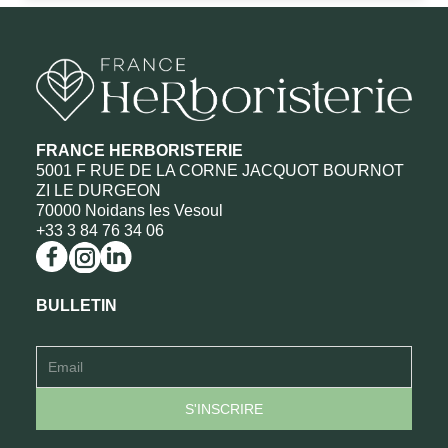
FRANCE HERBORISTERIE
5001 F RUE DE LA CORNE JACQUOT BOURNOT
ZI LE DURGEON
70000 Noidans les Vesoul
+33 3 84 76 34 06
BULLETIN