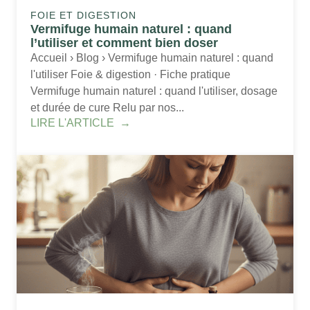
FOIE ET DIGESTION
Vermifuge humain naturel : quand
l’utiliser et comment bien doser
Accueil › Blog › Vermifuge humain naturel : quand
l'utiliser Foie & digestion · Fiche pratique
Vermifuge humain naturel : quand l'utiliser, dosage
et durée de cure Relu par nos...
LIRE L'ARTICLE