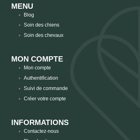
MENU
Blog
Soin des chiens
Soin des chevaux
MON COMPTE
Mon compte
Authentification
Suivi de commande
Créer votre compte
INFORMATIONS
Contactez-nous