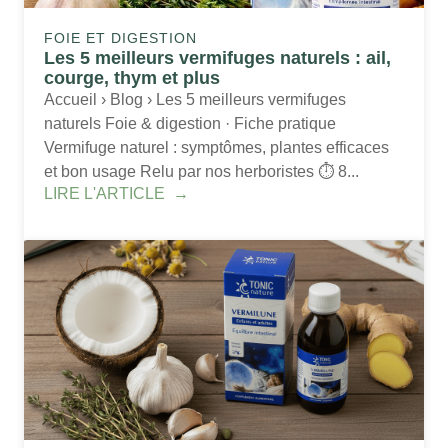
FOIE ET DIGESTION
Les 5 meilleurs vermifuges naturels : ail,
courge, thym et plus
Accueil › Blog › Les 5 meilleurs vermifuges
naturels Foie & digestion · Fiche pratique
Vermifuge naturel : symptômes, plantes efficaces
et bon usage Relu par nos herboristes ⏱️ 8...
LIRE L'ARTICLE