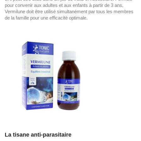
pour convenir aux adultes et aux enfants à partir de 3 ans,
Vermilune doit être utilisé simultanément par tous les membres
de la famille pour une efficacité optimale.
La tisane anti-parasitaire