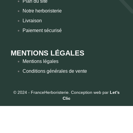
Plan du site
Notre herboristerie
Livraison
Paiement sécurisé
MENTIONS LÉGALES
Mentions légales
Conditions générales de vente
© 2024 - FranceHerboristerie. Conception web par
Let's
Clic