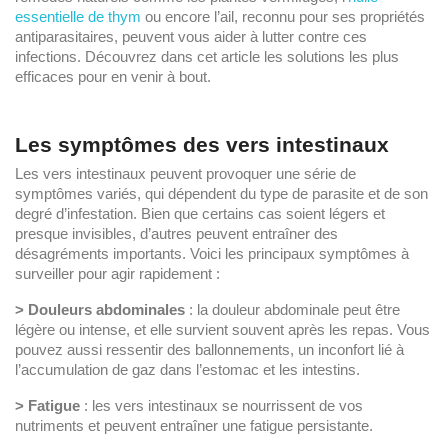
essentielle de thym
ou encore l’ail, reconnu pour ses propriétés
antiparasitaires, peuvent vous aider à lutter contre ces
infections. Découvrez dans cet article les solutions les plus
efficaces pour en venir à bout.
Les symptômes des vers intestinaux
Les vers intestinaux peuvent provoquer une série de
symptômes variés, qui dépendent du type de parasite et de son
degré d’infestation. Bien que certains cas soient légers et
presque invisibles, d’autres peuvent entraîner des
désagréments importants. Voici les principaux symptômes à
surveiller pour agir rapidement :
> Douleurs abdominales
: la douleur abdominale peut être
légère ou intense, et elle survient souvent après les repas. Vous
pouvez aussi ressentir des ballonnements, un inconfort lié à
l’accumulation de gaz dans l’estomac et les intestins.
> Fatigue
: les vers intestinaux se nourrissent de vos
nutriments et peuvent entraîner une fatigue persistante.