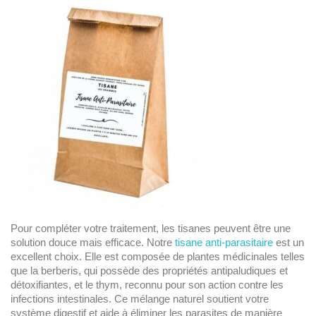
Pour compléter votre traitement, les tisanes peuvent être une
solution douce mais efficace. Notre
tisane anti-parasitaire
est un
excellent choix. Elle est composée de plantes médicinales telles
que la berberis, qui possède des propriétés antipaludiques et
détoxifiantes, et le thym, reconnu pour son action contre les
infections intestinales. Ce mélange naturel soutient votre
système digestif et aide à éliminer les parasites de manière