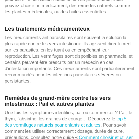
pouvez choisir un médicament, des remèdes naturels comme
les plantes médicinales, ou des huiles essentielles.
Les traitements médicamenteux
Les médicaments antiparasitaires sont souvent la solution la
plus rapide contre les vers intestinaux. Ils agissent directement
sur les parasites, en les tuant ou en empêchant leur
reproduction. Les vermifuges sont disponibles en pharmacie, et
certains peuvent être prescrits par un médecin en cas
d’infestation importante. Ces médicaments sont particulièrement
recommandés pour les infections parasitaires sévères ou
persistantes.
Remèdes de grand-mère contre les vers
intestinaux : l’ail et autres plantes
Une fois les symptômes identifiés, par où commencer ? L’ail, le
thym, l’absinthe, les graines de courge… Découvrez le
top 5
des vermifuges naturels pour enfants et adultes
. Pour savoir
comment les utiliser correctement : dosage, durée de cure,
précautions, consultez notre guide «
Comment choisir et utiliser