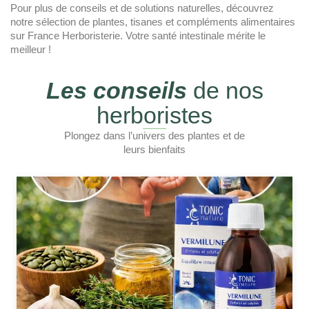
Pour plus de conseils et de solutions naturelles, découvrez
notre sélection de plantes, tisanes et compléments alimentaires
sur France Herboristerie. Votre santé intestinale mérite le
meilleur !
Les conseils
de nos
herboristes
Plongez dans l’univers des plantes et de
leurs bienfaits