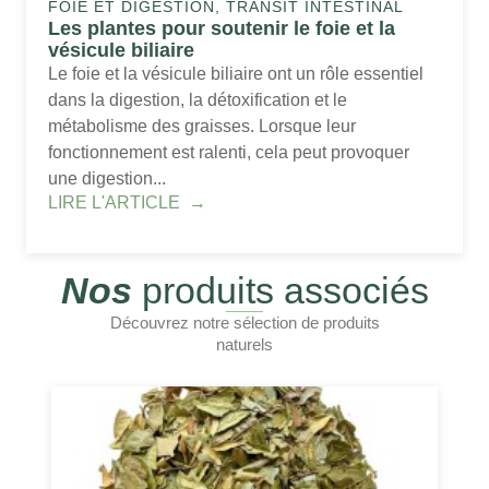
FOIE ET DIGESTION, TRANSIT INTESTINAL
Les plantes pour soutenir le foie et la
vésicule biliaire
Le foie et la vésicule biliaire ont un rôle essentiel
dans la digestion, la détoxification et le
métabolisme des graisses. Lorsque leur
fonctionnement est ralenti, cela peut provoquer
une digestion...
LIRE L'ARTICLE
Nos
produits associés
Découvrez notre sélection de produits
naturels