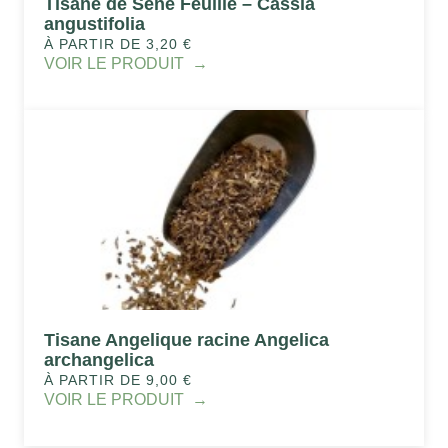
Tisane de Séné Feuille – Cassia
angustifolia
À PARTIR DE 3,20 €
VOIR LE PRODUIT
Tisane Angelique racine Angelica
archangelica
À PARTIR DE 9,00 €
VOIR LE PRODUIT