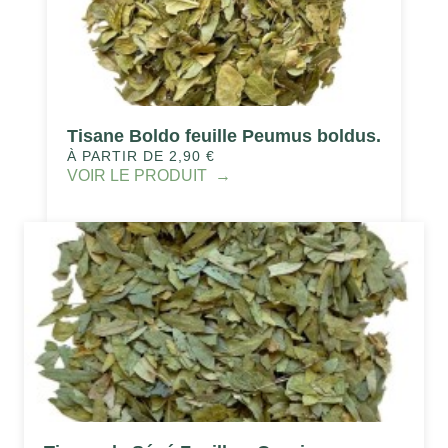
Tisane Boldo feuille Peumus boldus.
À PARTIR DE 2,90 €
VOIR LE PRODUIT