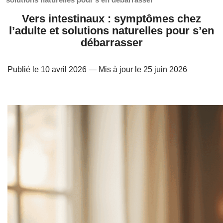
Vers intestinaux : symptômes chez
l’adulte et solutions naturelles pour s’en
débarrasser
Publié le 10 avril 2026
— Mis à jour le 25 juin 2026