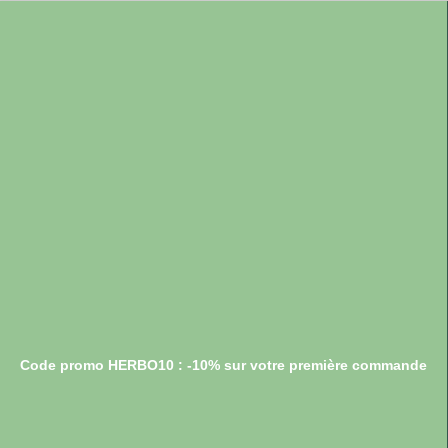
Code promo HERBO10 : -10% sur votre première commande