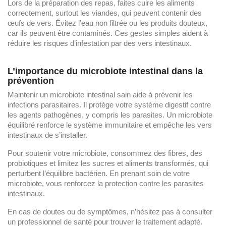
Lors de la préparation des repas, faites cuire les aliments
correctement, surtout les viandes, qui peuvent contenir des
œufs de vers. Évitez l’eau non filtrée ou les produits douteux,
car ils peuvent être contaminés. Ces gestes simples aident à
réduire les risques d’infestation par des vers intestinaux.
L’importance du microbiote intestinal dans la
prévention
Maintenir un microbiote intestinal sain aide à prévenir les
infections parasitaires. Il protège votre système digestif contre
les agents pathogènes, y compris les parasites. Un microbiote
équilibré renforce le système immunitaire et empêche les vers
intestinaux de s’installer.
Pour soutenir votre microbiote, consommez des fibres, des
probiotiques et limitez les sucres et aliments transformés, qui
perturbent l’équilibre bactérien. En prenant soin de votre
microbiote, vous renforcez la protection contre les parasites
intestinaux.
En cas de doutes ou de symptômes, n’hésitez pas à consulter
un professionnel de santé pour trouver le traitement adapté.