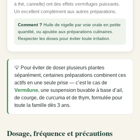
à thé, cannelle) ont des effets vermifuges puissants.
Un excellent complément aux autres préparations.
Comment ?
Huile de nigelle par voie orale en petite
quantité, ou ajoutée aux préparations culinaires.
Respecter les doses pour éviter toute irritation.
💡 Pour éviter de doser plusieurs plantes
séparément, certaines préparations combinent ces
actifs en une seule prise — c’est le cas de
Vermilune
, une suspension buvable à base d’ail,
de courge, de curcuma et de thym, formulée pour
toute la famille dès 3 ans.
Dosage, fréquence et précautions