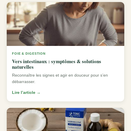
FOIE & DIGESTION
Vers intestinaux : symptômes & solutions
naturelles
Reconnaître les signes et agir en douceur pour s’en
débarrasser.
Lire l’article →