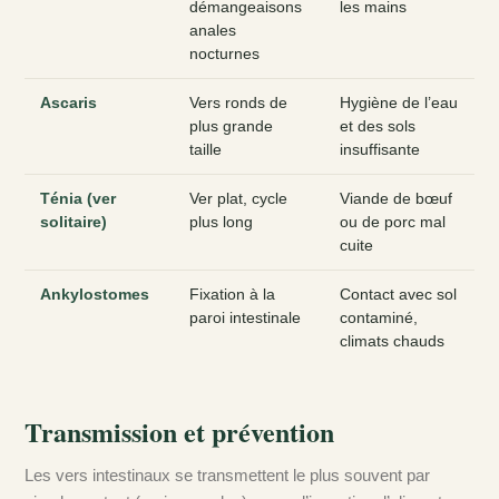
démangeaisons
les mains
anales
nocturnes
Ascaris
Vers ronds de
Hygiène de l’eau
plus grande
et des sols
taille
insuffisante
Ténia (ver
Ver plat, cycle
Viande de bœuf
solitaire)
plus long
ou de porc mal
cuite
Ankylostomes
Fixation à la
Contact avec sol
paroi intestinale
contaminé,
climats chauds
Transmission et prévention
Les vers intestinaux se transmettent le plus souvent par