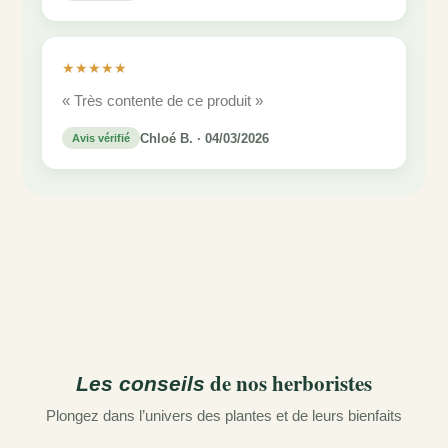
★★★★★
« Très contente de ce produit »
Chloé B. · 04/03/2026
Avis vérifié
de nos herboristes
Les conseils
Plongez dans l’univers des plantes et de leurs bienfaits