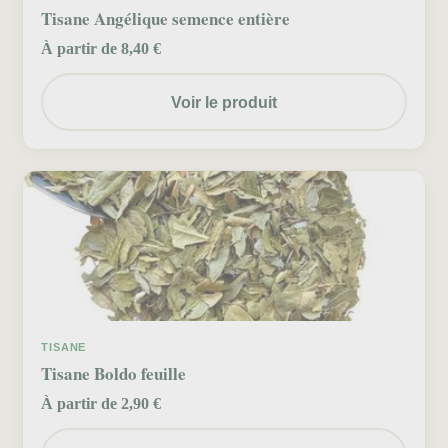
Tisane Angélique semence entière
À partir de 8,40 €
Voir le produit
TISANE
Tisane Boldo feuille
À partir de 2,90 €