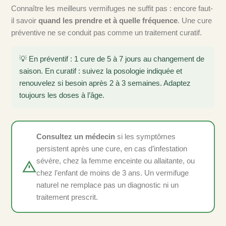
Connaître les meilleurs vermifuges ne suffit pas : encore faut-
il savoir
quand les prendre et à quelle fréquence
. Une cure
préventive ne se conduit pas comme un traitement curatif.
💡 En préventif : 1 cure de 5 à 7 jours au changement de
saison. En curatif : suivez la posologie indiquée et
renouvelez si besoin après 2 à 3 semaines. Adaptez
toujours les doses à l’âge.
Consultez un médecin
si les symptômes
persistent après une cure, en cas d’infestation
sévère, chez la femme enceinte ou allaitante, ou
chez l’enfant de moins de 3 ans. Un vermifuge
naturel ne remplace pas un diagnostic ni un
traitement prescrit.