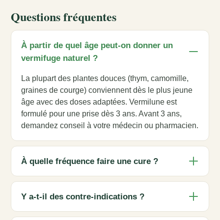
Questions fréquentes
À partir de quel âge peut-on donner un
vermifuge naturel ?
La plupart des plantes douces (thym, camomille,
graines de courge) conviennent dès le plus jeune
âge avec des doses adaptées. Vermilune est
formulé pour une prise dès 3 ans. Avant 3 ans,
demandez conseil à votre médecin ou pharmacien.
À quelle fréquence faire une cure ?
Y a-t-il des contre-indications ?