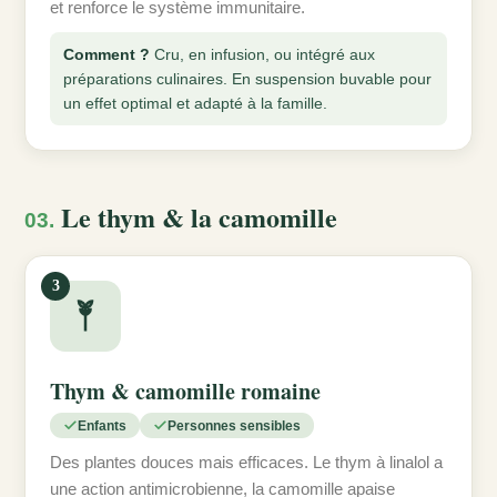
et renforce le système immunitaire.
Comment ?
Cru, en infusion, ou intégré aux
préparations culinaires. En suspension buvable pour
un effet optimal et adapté à la famille.
Le thym & la camomille
03.
3
Thym & camomille romaine
Enfants
Personnes sensibles
Des plantes douces mais efficaces. Le thym à linalol a
une action antimicrobienne, la camomille apaise