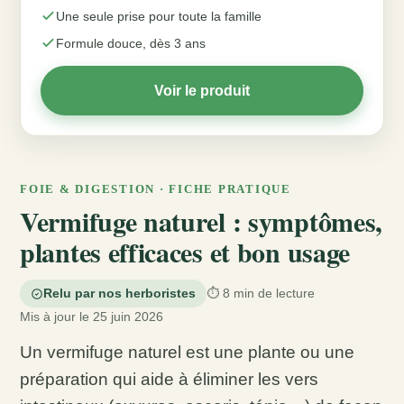
Une seule prise pour toute la famille
Formule douce, dès 3 ans
Voir le produit
FOIE & DIGESTION · FICHE PRATIQUE
Vermifuge naturel : symptômes,
plantes efficaces et bon usage
Relu par nos herboristes
⏱️ 8 min de lecture
Mis à jour le 25 juin 2026
Un vermifuge naturel est une plante ou une
préparation qui aide à éliminer les vers