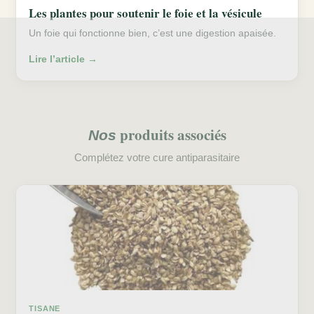
Les plantes pour soutenir le foie et la vésicule
Un foie qui fonctionne bien, c’est une digestion apaisée.
Lire l’article →
produits associés
Nos
Complétez votre cure antiparasitaire
TISANE