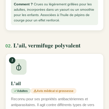
Comment ?
Crues ou légèrement grillées pour les
adultes, incorporées dans un yaourt ou un smoothie
pour les enfants. Associées à l’huile de pépins de
courge pour un effet renforcé.
L’ail, vermifuge polyvalent
02.
2
L’ail
Adultes
Avis médical si grossesse
Reconnu pour ses propriétés antibactériennes et
antiparasitaires. Il agit contre différents types de vers