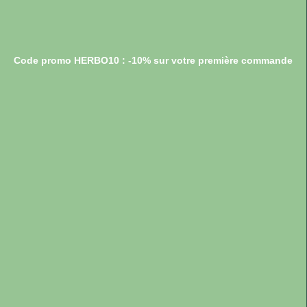
Code promo HERBO10 : -10% sur votre première commande