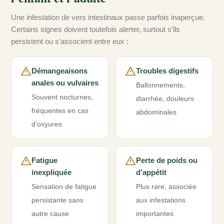
Une infestation de vers intestinaux passe parfois inaperçue.
Certains signes doivent toutefois alerter, surtout s’ils
persistent ou s’associent entre eux :
Démangeaisons
Troubles digestifs
anales ou vulvaires
Ballonnements,
Souvent nocturnes,
diarrhée, douleurs
fréquentes en cas
abdominales
d’oxyures
Fatigue
Perte de poids ou
inexpliquée
d’appétit
Sensation de fatigue
Plus rare, associée
persistante sans
aux infestations
autre cause
importantes