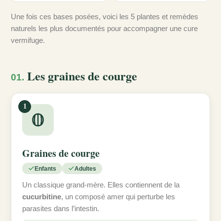
Une fois ces bases posées, voici les 5 plantes et remèdes
naturels les plus documentés pour accompagner une cure
vermifuge.
Les graines de courge
01.
1
Graines de courge
Enfants
Adultes
Un classique grand-mère. Elles contiennent de la
cucurbitine
, un composé amer qui perturbe les
parasites dans l’intestin.