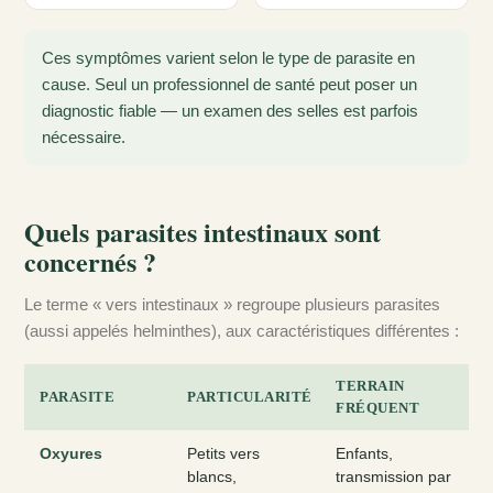
Ces symptômes varient selon le type de parasite en
cause. Seul un professionnel de santé peut poser un
diagnostic fiable — un examen des selles est parfois
nécessaire.
Quels parasites intestinaux sont
concernés ?
Le terme « vers intestinaux » regroupe plusieurs parasites
(aussi appelés helminthes), aux caractéristiques différentes :
TERRAIN
PARASITE
PARTICULARITÉ
FRÉQUENT
Oxyures
Petits vers
Enfants,
blancs,
transmission par