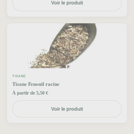
Voir le produit
TISANE
Tisane Fenouil racine
À partir de 5,50 €
Voir le produit