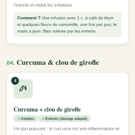
l’intestin et réduit les irritations.
Comment ?
Une infusion avec 1 c. à café de thym
et quelques fleurs de camomille, une fois par jour, le
matin à jeun. Bien tolérée par les enfants.
Curcuma & clou de girofle
04.
4
Curcuma + clou de girofle
Adultes
Enfants (dosage adapté)
Un duo puissant : le curcuma est anti-inflammatoire et