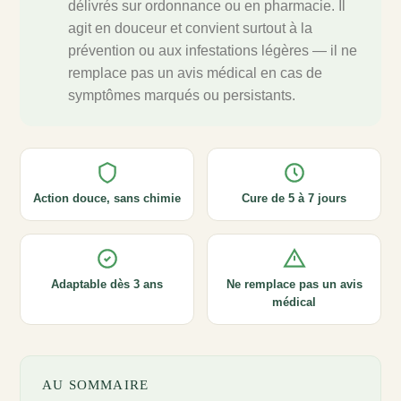
délivrés sur ordonnance ou en pharmacie. Il
agit en douceur et convient surtout à la
prévention ou aux infestations légères — il ne
remplace pas un avis médical en cas de
symptômes marqués ou persistants.
Action douce, sans chimie
Cure de 5 à 7 jours
Adaptable dès 3 ans
Ne remplace pas un avis
médical
AU SOMMAIRE