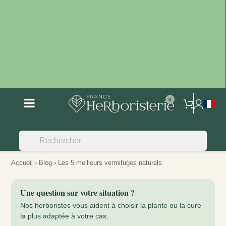
search
Accueil
›
Blog
› Les 5 meilleurs vermifuges naturels
Une question sur votre situation ?
Nos herboristes vous aident à choisir la plante ou la cure
la plus adaptée à votre cas.