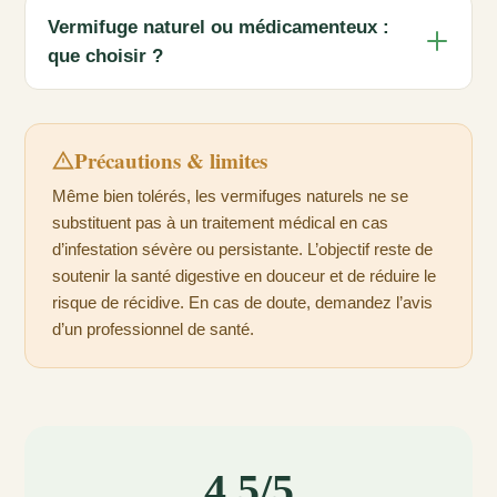
Vermifuge naturel ou médicamenteux :
que choisir ?
Précautions & limites
Même bien tolérés, les vermifuges naturels ne se
substituent pas à un traitement médical en cas
d’infestation sévère ou persistante. L’objectif reste de
soutenir la santé digestive en douceur et de réduire le
risque de récidive. En cas de doute, demandez l’avis
d’un professionnel de santé.
4,5/5