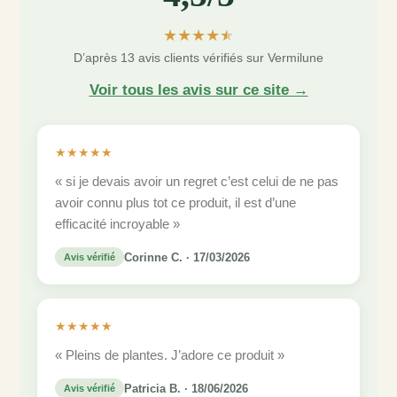
★★★★★
D’après 13 avis clients vérifiés sur Vermilune
Voir tous les avis sur ce site →
★★★★★
« si je devais avoir un regret c’est celui de ne pas
avoir connu plus tot ce produit, il est d’une
efficacité incroyable »
Corinne C. · 17/03/2026
Avis vérifié
★★★★★
« Pleins de plantes. J’adore ce produit »
Patricia B. · 18/06/2026
Avis vérifié