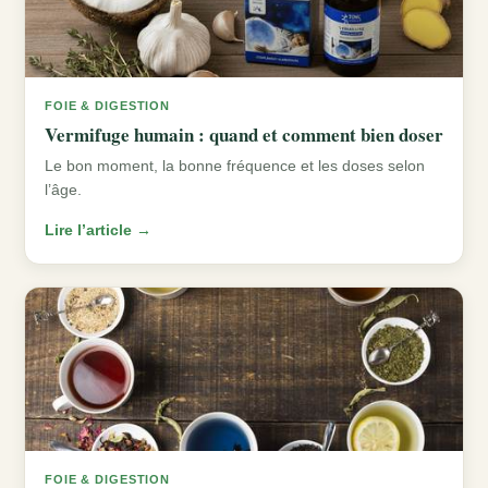
FOIE & DIGESTION
Vermifuge humain : quand et comment bien doser
Le bon moment, la bonne fréquence et les doses selon
l’âge.
Lire l’article →
FOIE & DIGESTION