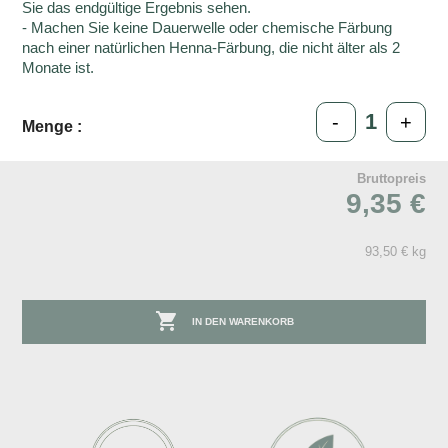
Sie das endgültige Ergebnis sehen.
- Machen Sie keine Dauerwelle oder chemische Färbung
nach einer natürlichen Henna-Färbung, die nicht älter als 2
Monate ist.
-
+
Menge :
Bruttopreis
9,35 €
93,50 € kg

IN DEN WARENKORB