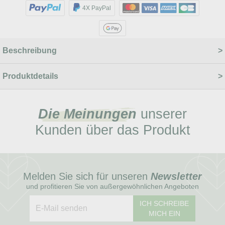
4X PayPal
Beschreibung
Produktdetails
Die Meinungen
unserer
Kunden über das Produkt
Melden Sie sich für unseren
Newsletter
und profitieren Sie von außergewöhnlichen Angeboten
ICH SCHREIBE
MICH EIN