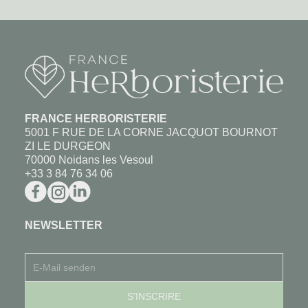
FRANCE HERBORISTERIE
5001 F RUE DE LA CORNE JACQUOT BOURNOT
ZI LE DURGEON
70000 Noidans les Vesoul
+33 3 84 76 34 06
NEWSLETTER