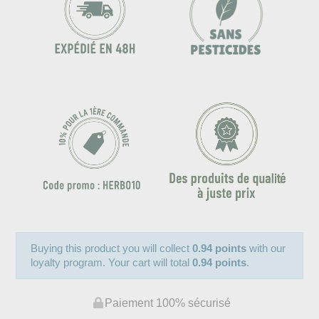
Buying this product you will collect
0.94 points
with our
loyalty program. Your cart will total
0.94 points
.
Paiement 100% sécurisé