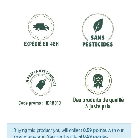
Buying this product you will collect
0.59 points
with our
loyalty program. Your cart will total
0.59 points
.