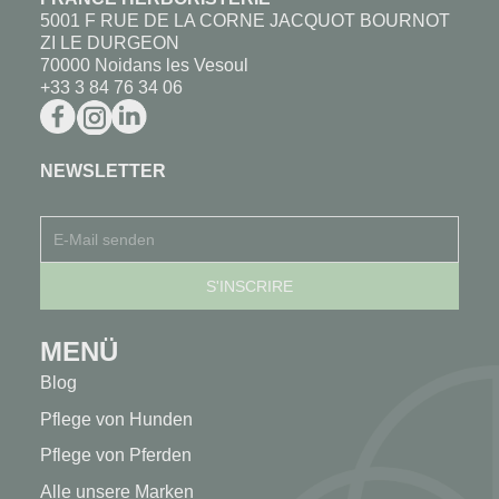
5001 F RUE DE LA CORNE JACQUOT BOURNOT
ZI LE DURGEON
70000 Noidans les Vesoul
+33 3 84 76 34 06
NEWSLETTER
MENÜ
Blog
Pflege von Hunden
Pflege von Pferden
Alle unsere Marken