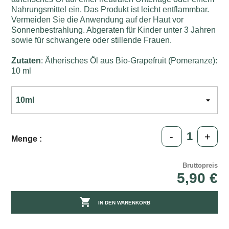
Nahrungsmittel ein. Das Produkt ist leicht entflammbar.
Vermeiden Sie die Anwendung auf der Haut vor
Sonnenbestrahlung. Abgeraten für Kinder unter 3 Jahren
sowie für schwangere oder stillende Frauen.
Zutaten
: Ätherisches Öl aus Bio-Grapefruit (Pomeranze):
10 ml
-
+
Menge :
Bruttopreis
5,90 €

IN DEN WARENKORB