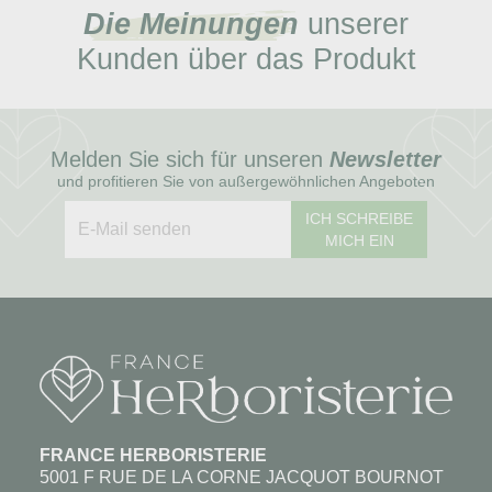
Die Meinungen
unserer
Kunden über das Produkt
Melden Sie sich für unseren
Newsletter
und profitieren Sie von außergewöhnlichen Angeboten
ICH SCHREIBE
MICH EIN
FRANCE HERBORISTERIE
5001 F RUE DE LA CORNE JACQUOT BOURNOT