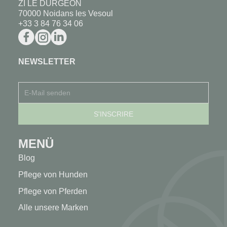
ZI LE DURGEON
70000 Noidans les Vesoul
+33 3 84 76 34 06
NEWSLETTER
MENÜ
Blog
Pflege von Hunden
Pflege von Pferden
Alle unsere Marken