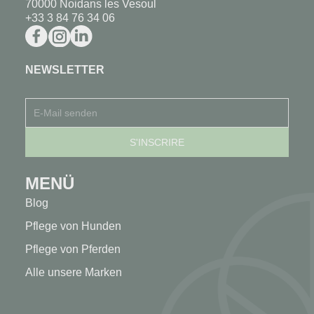
70000 Noidans les Vesoul
+33 3 84 76 34 06
NEWSLETTER
MENÜ
Blog
Pflege von Hunden
Pflege von Pferden
Alle unsere Marken