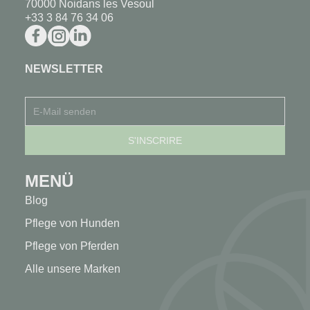
70000 Noidans les Vesoul
+33 3 84 76 34 06
NEWSLETTER
MENÜ
Blog
Pflege von Hunden
Pflege von Pferden
Alle unsere Marken