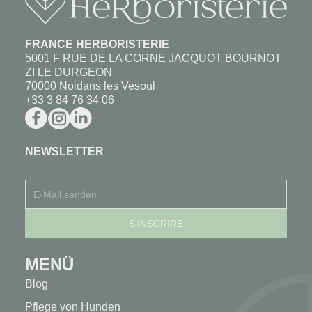
FRANCE HERBORISTERIE
5001 F RUE DE LA CORNE JACQUOT BOURNOT
ZI LE DURGEON
70000 Noidans les Vesoul
+33 3 84 76 34 06
NEWSLETTER
MENÜ
Blog
Pflege von Hunden