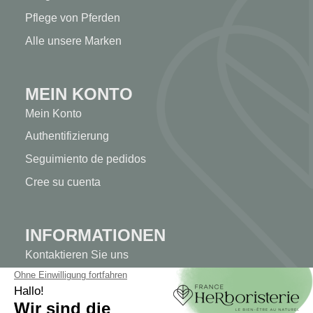
Pflege von Pferden
Alle unsere Marken
MEIN KONTO
Mein Konto
Authentifizierung
Seguimiento de pedidos
Cree su cuenta
INFORMATIONEN
Kontaktieren Sie uns
Sitemap
Unser Kräuterladen