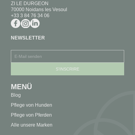
ZI LE DURGEON
70000 Noidans les Vesoul
+33 3 84 76 34 06
NEWSLETTER
MENÜ
Blog
Pflege von Hunden
Pflege von Pferden
Alle unsere Marken