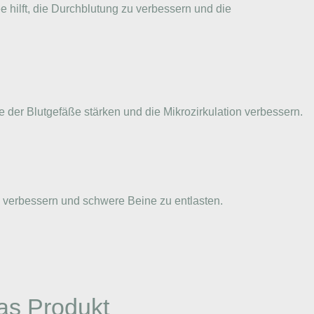
hilft, die Durchblutung zu verbessern und die
e der Blutgefäße stärken und die Mikrozirkulation verbessern.
zu verbessern und schwere Beine zu entlasten.
as Produkt