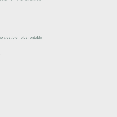
 c'est bien plus rentable 

.