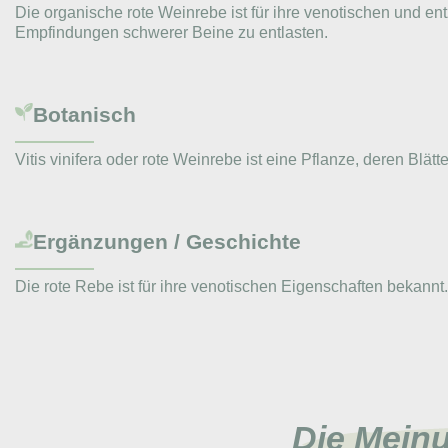
Die organische rote Weinrebe ist für ihre venotischen und 
Empfindungen schwerer Beine zu entlasten.
Botanisch
Vitis vinifera oder rote Weinrebe ist eine Pflanze, deren Blä
Ergänzungen / Geschichte
Die rote Rebe ist für ihre venotischen Eigenschaften bekannt
Die Mein