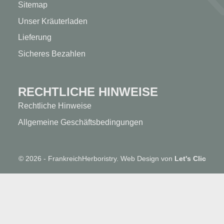
Sitemap
Unser Kräuterladen
Lieferung
Sicheres Bezahlen
RECHTLICHE HINWEISE
Rechtliche Hinweise
Allgemeine Geschäftsbedingungen
© 2026 - FrankreichHerboristry. Web Design von
Let's Clic