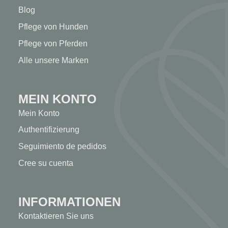
Blog
Pflege von Hunden
Pflege von Pferden
Alle unsere Marken
MEIN KONTO
Mein Konto
Authentifizierung
Seguimiento de pedidos
Cree su cuenta
INFORMATIONEN
Kontaktieren Sie uns