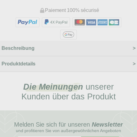
Paiement 100% sécurisé
4X PayPal
Beschreibung
Produktdetails
Die Meinungen
unserer
Kunden über das Produkt
Melden Sie sich für unseren
Newsletter
und profitieren Sie von außergewöhnlichen Angeboten