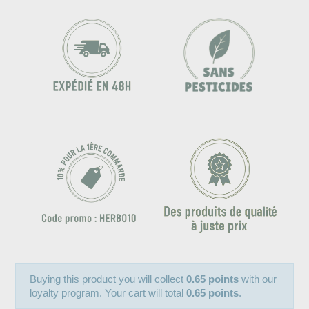
Buying this product you will collect
0.65 points
with our
loyalty program. Your cart will total
0.65 points
.