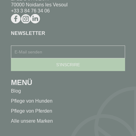
70000 Noidans les Vesoul
+33 3 84 76 34 06
NEWSLETTER
MENÜ
Blog
Pflege von Hunden
Pflege von Pferden
Alle unsere Marken