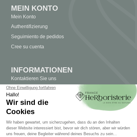
MEIN KONTO
Mein Konto
Authentifizierung
Seguimiento de pedidos
Cree su cuenta
INFORMATIONEN
Kontaktieren Sie uns
Sitemap
Unser Kräuterladen
Lieferung
Sicheres Bezahlen