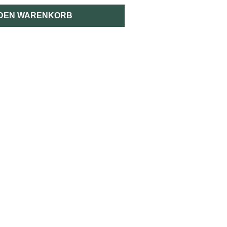
 DEN WARENKORB