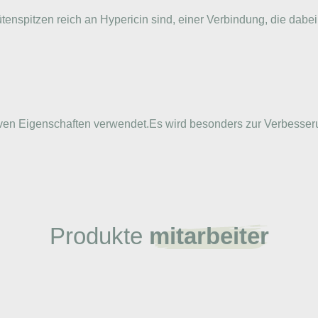
tenspitzen reich an Hypericin sind, einer Verbindung, die dabei
siven Eigenschaften verwendet.Es wird besonders zur Verbesse
Produkte
mitarbeiter