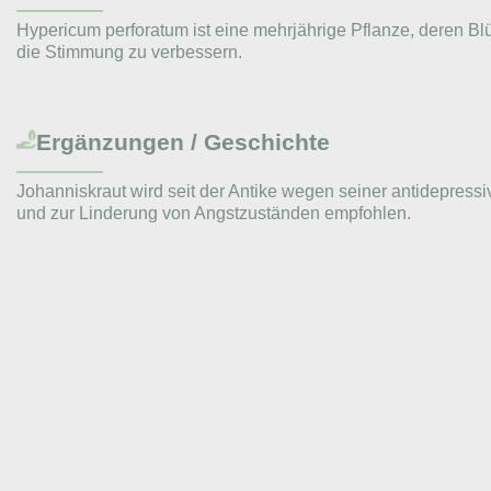
Hypericum perforatum ist eine mehrjährige Pflanze, deren Blü
die Stimmung zu verbessern.
Ergänzungen / Geschichte
Johanniskraut wird seit der Antike wegen seiner antidepres
und zur Linderung von Angstzuständen empfohlen.