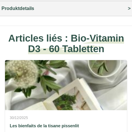
Produktdetails
Articles liés :
Bio-Vitamin
D3 - 60 Tabletten
30/12/2025
Les bienfaits de la tisane pissenlit