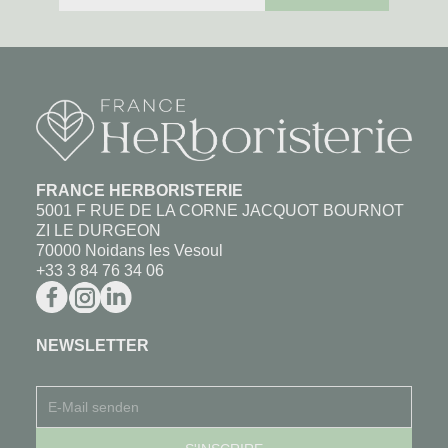
FRANCE HERBORISTERIE
5001 F RUE DE LA CORNE JACQUOT BOURNOT
ZI LE DURGEON
70000 Noidans les Vesoul
+33 3 84 76 34 06
NEWSLETTER