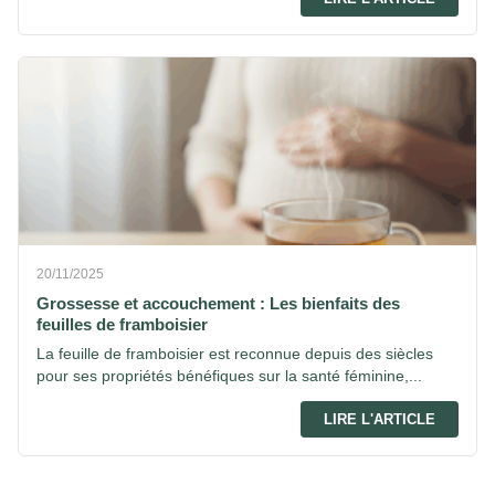
20/11/2025
Grossesse et accouchement : Les bienfaits des
feuilles de framboisier
La feuille de framboisier est reconnue depuis des siècles
pour ses propriétés bénéfiques sur la santé féminine,...
LIRE L'ARTICLE