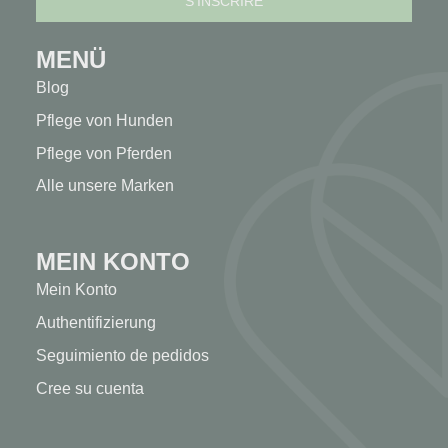
MENÜ
Blog
Pflege von Hunden
Pflege von Pferden
Alle unsere Marken
MEIN KONTO
Mein Konto
Authentifizierung
Seguimiento de pedidos
Cree su cuenta