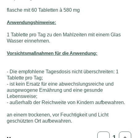
flasche mit 60 Tabletten à 580 mg
Anwendungshinweise:
1 Tablette pro Tag zu den Mahlzeiten mit einem Glas
Wasser einnehmen.
Vorsichtsmaßnahmen für die Anwendung:
- Die empfohlene Tagesdosis nicht überschreiten: 1
Tablette pro Tag;
- ist kein Ersatz für eine abwechslungsreiche und
ausgewogene Ernährung und eine gesunde
Lebensweise;
- außerhalb der Reichweite von Kindern aufbewahren.
an einem trockenen, vor Feuchtigkeit und Licht
geschützten Ort aufbewahren.
-
+