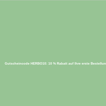
Gutscheincode HERBO10: 10 % Rabatt auf Ihre erste Bestellu