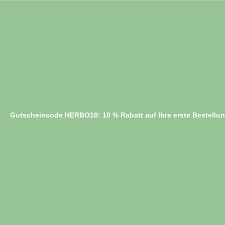
Gutscheincode HERBO10: 10 % Rabatt auf Ihre erste Bestellu