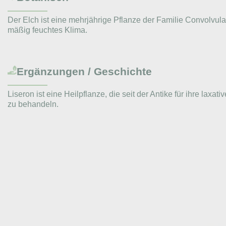
Der Elch ist eine mehrjährige Pflanze der Familie Convolvu
mäßig feuchtes Klima.
Ergänzungen / Geschichte
Liseron ist eine Heilpflanze, die seit der Antike für ihre l
zu behandeln.