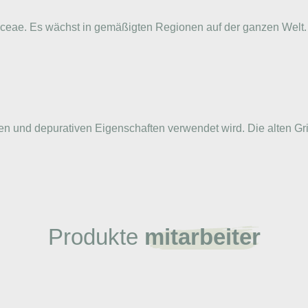
laceae. Es wächst in gemäßigten Regionen auf der ganzen Welt.
axativen und depurativen Eigenschaften verwendet wird. Die alt
Produkte
mitarbeiter