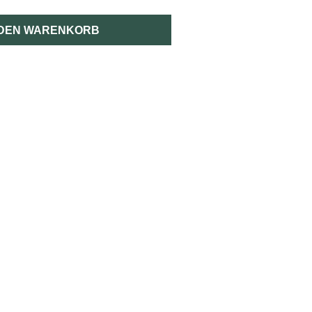
 DEN WARENKORB