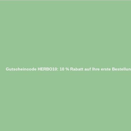
Gutscheincode HERBO10: 10 % Rabatt auf Ihre erste Bestellu