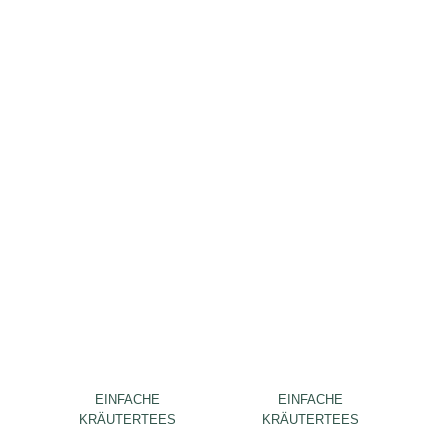
EINFACHE
EINFACHE
KRÄUTERTEES
KRÄUTERTEES