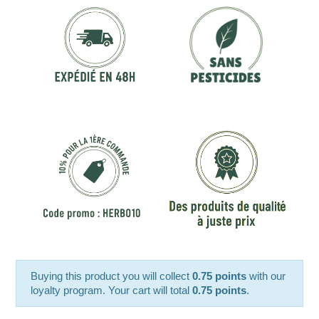
Buying this product you will collect
0.75 points
with our
loyalty program. Your cart will total
0.75 points
.