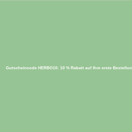
Gutscheincode HERBO10: 10 % Rabatt auf Ihre erste Bestellu