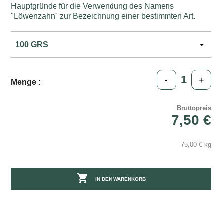
Hauptgründe für die Verwendung des Namens
"Löwenzahn" zur Bezeichnung einer bestimmten Art.
-
+
Menge :
Bruttopreis
7,50 €
75,00 € kg

IN DEN WARENKORB