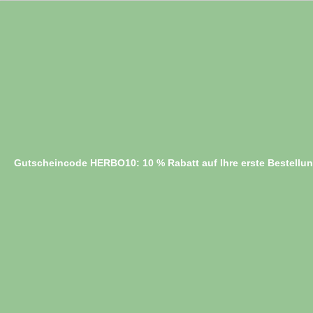
Gutscheincode HERBO10: 10 % Rabatt auf Ihre erste Bestellu