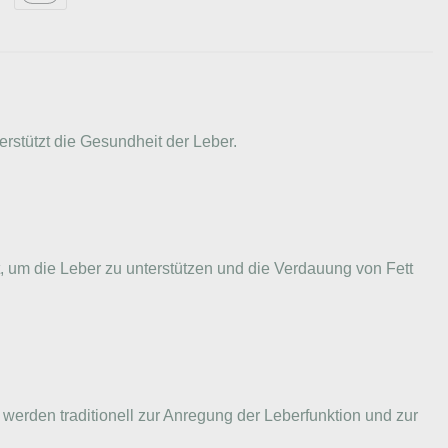
rstützt die Gesundheit der Leber.
t, um die Leber zu unterstützen und die Verdauung von Fett
werden traditionell zur Anregung der Leberfunktion und zur