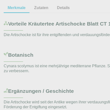
Merkmale
Zutaten
Details
Vorteile
Kräutertee Artischocke Blatt C
Die Artischocke ist für ihre entgiftenden und verdauungsförd
Botanisch
Cynara scolymus ist eine mehrjährige mediterrane Pflanze. Se
zu verbessern.
Ergänzungen / Geschichte
Die Artischocke wird seit der Antike wegen ihrer verdauungs
Förderung der Entgiftung eingesetzt.