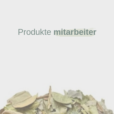
Produkte
mitarbeiter