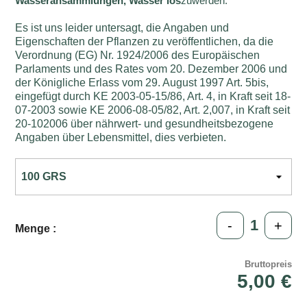
Wasseransammlungen, Wasser los
zuwerden.
Es ist uns leider untersagt, die Angaben und
Eigenschaften der Pflanzen zu veröffentlichen, da die
Verordnung (EG) Nr. 1924/2006 des Europäischen
Parlaments und des Rates vom 20. Dezember 2006 und
der Königliche Erlass vom 29. August 1997 Art. 5bis,
eingefügt durch KE 2003-05-15/86, Art. 4, in Kraft seit 18-
07-2003 sowie KE 2006-08-05/82, Art. 2,007, in Kraft seit
20-102006 über nährwert- und gesundheitsbezogene
Angaben über Lebensmittel, dies verbieten.
-
+
Menge :
Bruttopreis
5,00 €