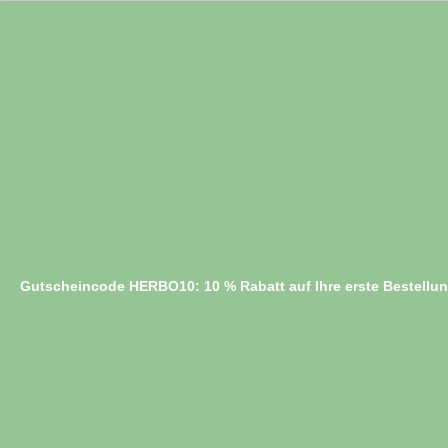
Gutscheincode HERBO10: 10 % Rabatt auf Ihre erste Bestellu