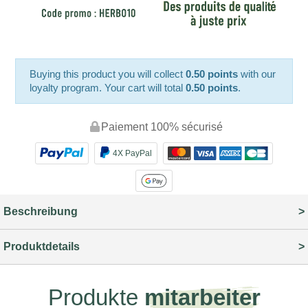
Buying this product you will collect
0.50 points
with our
loyalty program. Your cart will total
0.50 points
.
Paiement 100% sécurisé
4X PayPal
Beschreibung
Produktdetails
Produkte
mitarbeiter