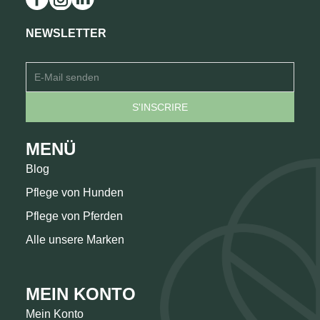
NEWSLETTER
MENÜ
Blog
Pflege von Hunden
Pflege von Pferden
Alle unsere Marken
MEIN KONTO
Mein Konto