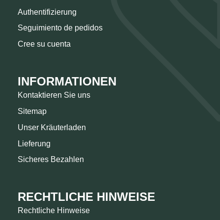
Authentifizierung
Seguimiento de pedidos
Cree su cuenta
INFORMATIONEN
Kontaktieren Sie uns
Sitemap
Unser Kräuterladen
Lieferung
Sicheres Bezahlen
RECHTLICHE HINWEISE
Rechtliche Hinweise