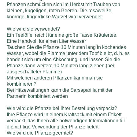
Pflanzen schmücken sich im Herbst mit Trauben von
kleinen, kugeligen, roten Beeren. Die rosaweiße,
knorrige, fingerdicke Wurzel wird verwendet.
Wie wird sie verwendet?
Ein Teelöffel reicht für eine große Tasse Kräutertee.
Eine Handvoll für einen Liter Wasser
Tauchen Sie die Pflanze 10 Minuten lang in kochendes
Wasser, wobei die Flamme unter dem Topf bleibt, d. h. es
handelt sich um eine Abkochung, und lassen Sie die
Pflanze dann weitere 10 Minuten lang ziehen (bei
ausgeschalteter Flamme)
Mit welchen anderen Pflanzen kann man sie
kombinieren?
Bei Hitzewallungen kann die Sarsaparilla mit der
Partnerin kombiniert werden
Wie wird die Pflanze bei Ihrer Bestellung verpackt?
Ihre Pflanze wird in einem Kraftsack mit einem Etikett
verpackt, das Ihnen alle notwendigen Informationen für
die richtige Verwendung der Pflanze liefert
Wie wird die Pflanze geerntet?