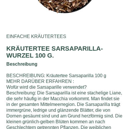
EINFACHE KRÄUTERTEES
KRÄUTERTEE SARSAPARILLA-
WURZEL 100 G.
Beschreibung
BESCHREIBUNG: Kräutertee Sarsaparilla 100 g
MEHR DARÜBER ERFAHREN :
Wofür wird die Sarsaparille verwendet?
Beschreibung: Die Sarsaparilla ist eine stachelige Liane,
die sehr häufig in der Macchia vorkommt. Man findet sie
in der gesamten Mittelmeerregion. Die Sarsaparilla trägt
immergrüne, ledrige und glänzende Blätter, die von
Dornen gesäumt sind und am Grund herzförmig sind. Die
kleinen grünlich-gelben Blüten kommen an nach
Geschlechtern getrennten Pflanzen. Die weiblichen