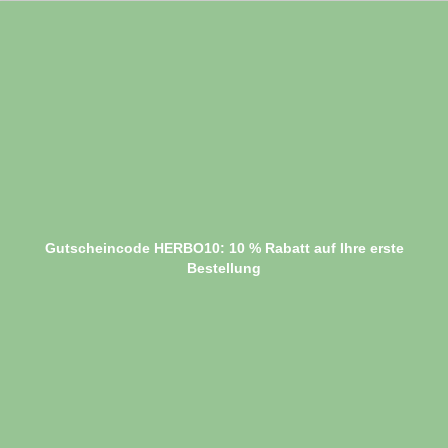
Gutscheincode HERBO10: 10 % Rabatt auf Ihre erste
Bestellung