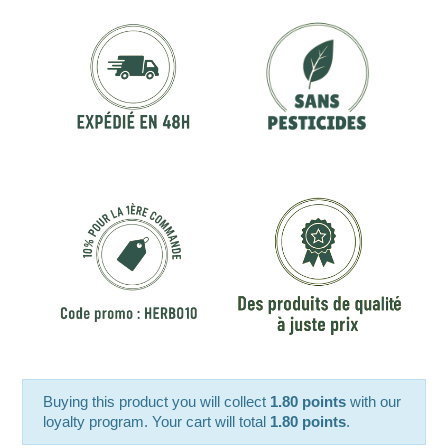
Buying this product you will collect
1.80 points
with our
loyalty program. Your cart will total
1.80 points
.