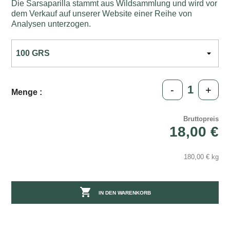
Die Sarsaparilla stammt aus Wildsammlung und wird vor
dem Verkauf auf unserer Website einer Reihe von
Analysen unterzogen.
-
+
Menge :
Bruttopreis
18,00 €
180,00 € kg

IN DEN WARENKORB