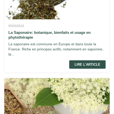
05/03/2024
La Saponaire: botanique, bienfaits et usage en
phytothérapie
La saponaire est commune en Europe et dans toute la
France. Riche en principes actifs, notamment en saponine,
la...
LIRE L'ARTICLE