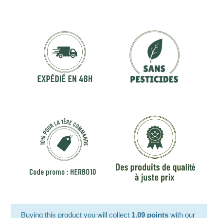
Buying this product you will collect
1.09 points
with our