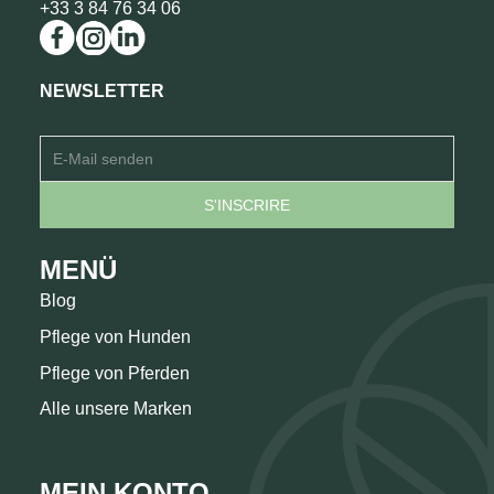
+33 3 84 76 34 06
NEWSLETTER
MENÜ
Blog
Pflege von Hunden
Pflege von Pferden
Alle unsere Marken
MEIN KONTO