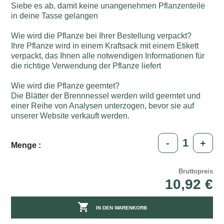
Siebe es ab, damit keine unangenehmen Pflanzenteile
in deine Tasse gelangen
Wie wird die Pflanze bei Ihrer Bestellung verpackt?
Ihre Pflanze wird in einem Kraftsack mit einem Etikett
verpackt, das Ihnen alle notwendigen Informationen für
die richtige Verwendung der Pflanze liefert
Wie wird die Pflanze geerntet?
Die Blätter der Brennnessel werden wild geerntet und
einer Reihe von Analysen unterzogen, bevor sie auf
unserer Website verkauft werden.
-
+
Menge :
Bruttopreis
10,92 €

IN DEN WARENKORB