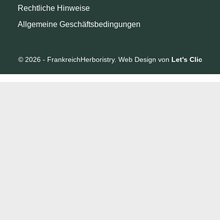
Rechtliche Hinweise
Allgemeine Geschäftsbedingungen
© 2026 - FrankreichHerboristry. Web Design von
Let's Clic