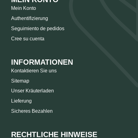
Mein Konto
Authentifizierung
Seguimiento de pedidos
Cree su cuenta
INFORMATIONEN
Kontaktieren Sie uns
Sitemap
Unser Kräuterladen
Lieferung
Sicheres Bezahlen
RECHTLICHE HINWEISE