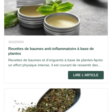
16/10/2024
Recettes de baumes anti-inflammatoire à base de
plantes
Recettes de baumes et d’onguents à base de plantes Après
un effort physique intense, il est courant de ressentir des...
LIRE L'ARTICLE