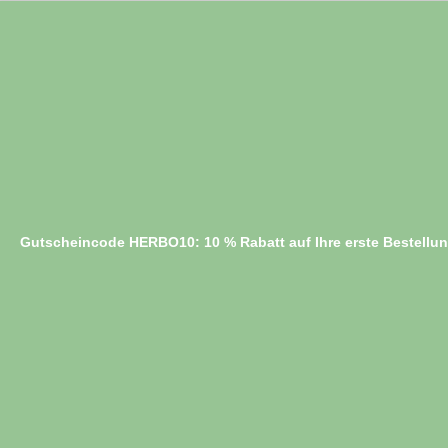
Gutscheincode HERBO10: 10 % Rabatt auf Ihre erste Bestellu