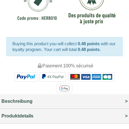
Buying this product you will collect
0.48 points
with our
loyalty program. Your cart will total
0.48 points
.
Paiement 100% sécurisé
4X PayPal
Beschreibung
Produktdetails