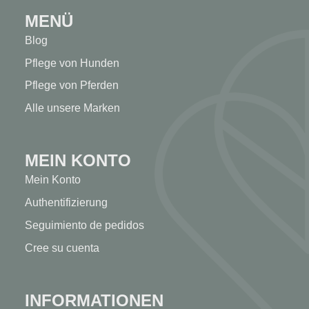
MENÜ
Blog
Pflege von Hunden
Pflege von Pferden
Alle unsere Marken
MEIN KONTO
Mein Konto
Authentifizierung
Seguimiento de pedidos
Cree su cuenta
INFORMATIONEN