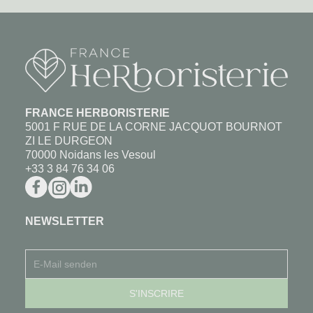
FRANCE HERBORISTERIE
5001 F RUE DE LA CORNE JACQUOT BOURNOT
ZI LE DURGEON
70000 Noidans les Vesoul
+33 3 84 76 34 06
NEWSLETTER