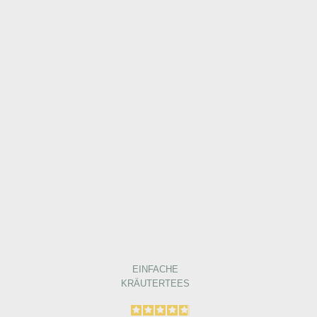
EINFACHE
KRÄUTERTEES