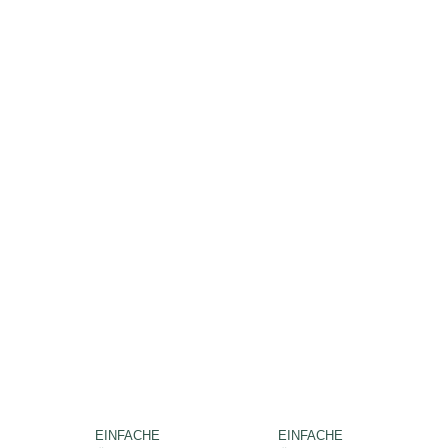
EINFACHE
EINFACHE