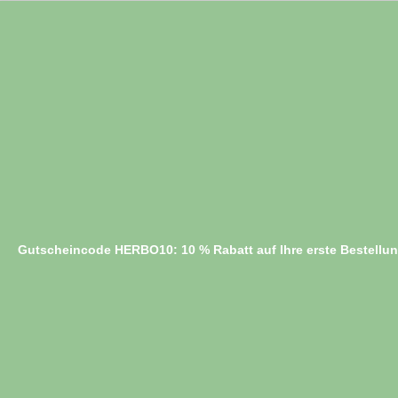
Gutscheincode HERBO10: 10 % Rabatt auf Ihre erste Bestellu