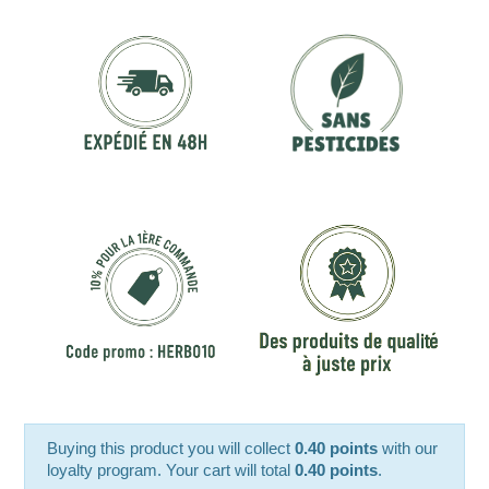
Buying this product you will collect
0.40 points
with our
loyalty program. Your cart will total
0.40 points
.