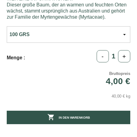
Dieser große Baum, der an warmen und feuchten Orten
wächst, stammt ursprünglich aus Australien und gehört
zur Familie der Myrtengewächse (Myrtaceae).
-
+
Menge :
Bruttopreis
4,00 €
40,00 € kg

IN DEN WARENKORB