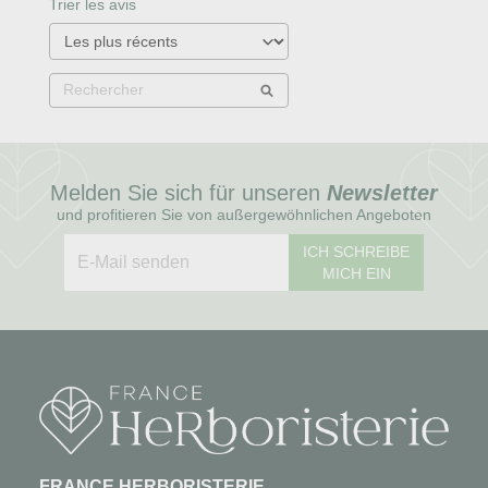
Trier les avis
Melden Sie sich für unseren
Newsletter
und profitieren Sie von außergewöhnlichen Angeboten
ICH SCHREIBE
MICH EIN
FRANCE HERBORISTERIE