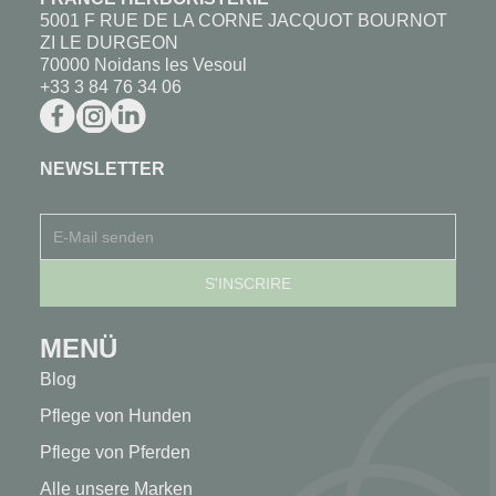
5001 F RUE DE LA CORNE JACQUOT BOURNOT
ZI LE DURGEON
70000 Noidans les Vesoul
+33 3 84 76 34 06
NEWSLETTER
MENÜ
Blog
Pflege von Hunden
Pflege von Pferden
Alle unsere Marken