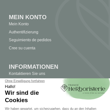
MEIN KONTO
Mein Konto
Authentifizierung
Seguimiento de pedidos
Cree su cuenta
INFORMATIONEN
Kontaktieren Sie uns
Sitemap
Unser Kräuterladen
Lieferung
Sicheres Bezahlen