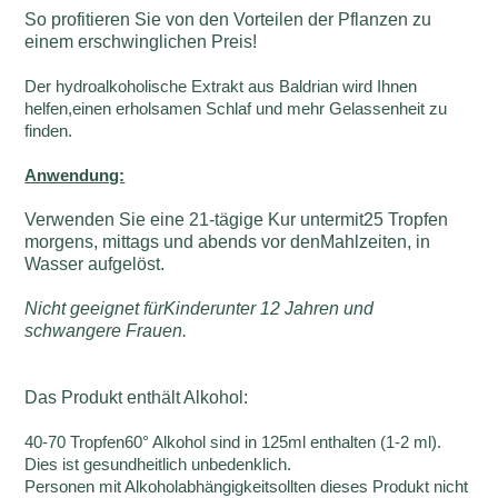
So profitieren Sie von den Vorteilen der Pflanzen zu
einem erschwinglichen Preis!
Der hydroalkoholische Extrakt aus Baldrian wird Ihnen
helfen,einen erholsamen Schlaf und mehr Gelassenheit zu
finden.
Anwendung:
Verwenden Sie eine 21-tägige Kur untermit25 Tropfen
morgens, mittags und abends vor denMahlzeiten, in
Wasser aufgelöst.
Nicht geeignet fürKinderunter 12 Jahren und
schwangere Frauen.
Das Produkt enthält Alkohol:
40-70 Tropfen60° Alkohol sind in 125ml enthalten (1-2 ml).
Dies ist gesundheitlich unbedenklich.
Personen mit Alkoholabhängigkeitsollten dieses Produkt nicht