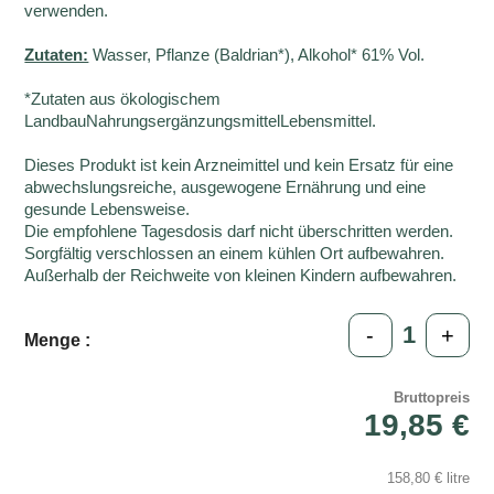
verwenden.
Zutaten:
Wasser, Pflanze (Baldrian*), Alkohol* 61% Vol.
*Zutaten aus ökologischem
LandbauNahrungsergänzungsmittelLebensmittel.
Dieses Produkt ist kein Arzneimittel und kein Ersatz für eine
abwechslungsreiche, ausgewogene Ernährung und eine
gesunde Lebensweise.
Die empfohlene Tagesdosis darf nicht überschritten werden.
Sorgfältig verschlossen an einem kühlen Ort aufbewahren.
Außerhalb der Reichweite von kleinen Kindern aufbewahren.
-
+
Menge :
Bruttopreis
19,85 €
158,80 € litre