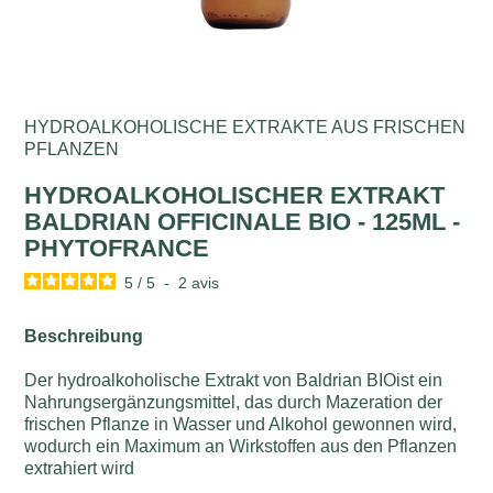
HYDROALKOHOLISCHE EXTRAKTE AUS FRISCHEN
PFLANZEN
HYDROALKOHOLISCHER EXTRAKT
BALDRIAN OFFICINALE BIO - 125ML -
PHYTOFRANCE
5
/
5
-
2
avis
Beschreibung
Der hydroalkoholische Extrakt von Baldrian BIOist ein
Nahrungsergänzungsmittel, das durch Mazeration der
frischen Pflanze in Wasser und Alkohol gewonnen wird,
wodurch ein Maximum an Wirkstoffen aus den Pflanzen
extrahiert wird