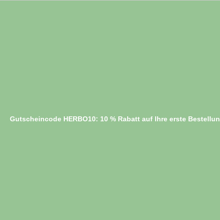
Gutscheincode HERBO10: 10 % Rabatt auf Ihre erste Bestellu