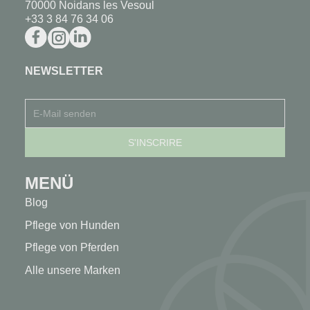
70000 Noidans les Vesoul
+33 3 84 76 34 06
NEWSLETTER
MENÜ
Blog
Pflege von Hunden
Pflege von Pferden
Alle unsere Marken