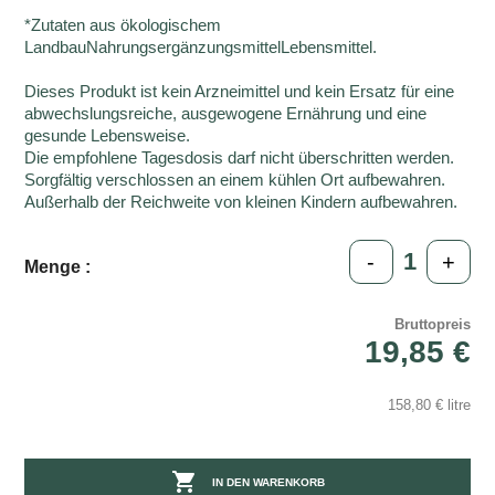
*Zutaten aus ökologischem
LandbauNahrungsergänzungsmittelLebensmittel.
Dieses Produkt ist kein Arzneimittel und kein Ersatz für eine
abwechslungsreiche, ausgewogene Ernährung und eine
gesunde Lebensweise.
Die empfohlene Tagesdosis darf nicht überschritten werden.
Sorgfältig verschlossen an einem kühlen Ort aufbewahren.
Außerhalb der Reichweite von kleinen Kindern aufbewahren.
-
+
Menge :
Bruttopreis
19,85 €
158,80 € litre

IN DEN WARENKORB