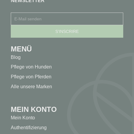
NEWSLETTER
MENÜ
Blog
Pflege von Hunden
Pflege von Pferden
Alle unsere Marken
MEIN KONTO
Mein Konto
Authentifizierung