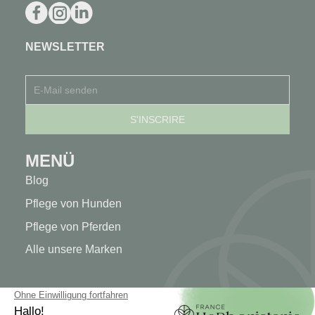
NEWSLETTER
MENÜ
Blog
Pflege von Hunden
Pflege von Pferden
Alle unsere Marken
MEIN KONTO