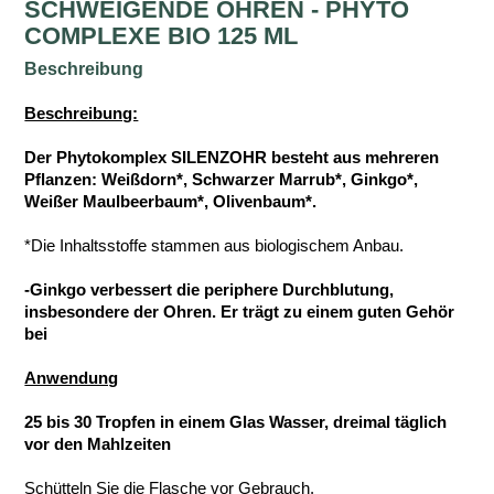
SCHWEIGENDE OHREN - PHYTO
COMPLEXE BIO 125 ML
Beschreibung
Beschreibung:
Der Phytokomplex SILENZOHR besteht aus mehreren
Pflanzen: Weißdorn*, Schwarzer Marrub*, Ginkgo*,
Weißer Maulbeerbaum*, Olivenbaum*.
*Die Inhaltsstoffe stammen aus biologischem Anbau.
-Ginkgo verbessert die periphere Durchblutung,
insbesondere der Ohren. Er trägt zu einem guten Gehör
bei
Anwendung
25 bis 30 Tropfen in einem Glas Wasser, dreimal täglich
vor den Mahlzeiten
Schütteln Sie die Flasche vor Gebrauch.