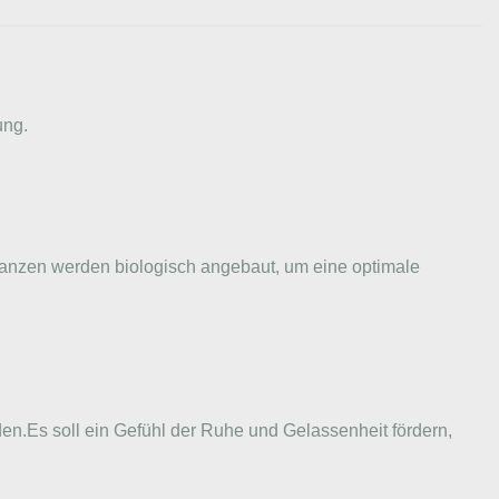
ung.
lanzen werden biologisch angebaut, um eine optimale
n.Es soll ein Gefühl der Ruhe und Gelassenheit fördern,