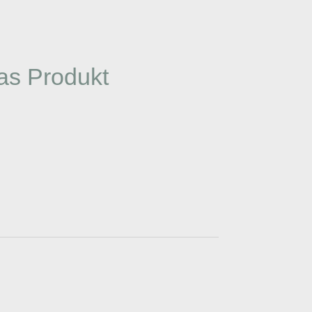
as Produkt