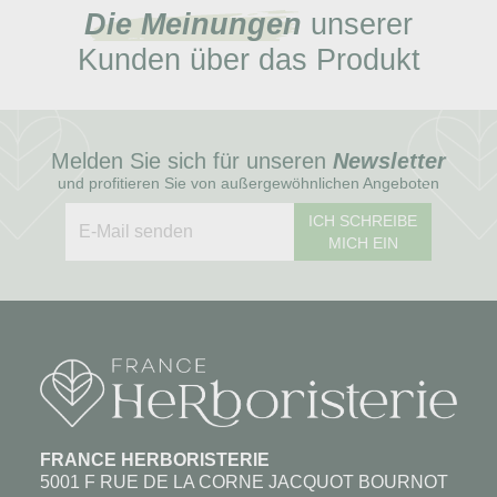
Die Meinungen
unserer
Kunden über das Produkt
Melden Sie sich für unseren
Newsletter
und profitieren Sie von außergewöhnlichen Angeboten
ICH SCHREIBE
MICH EIN
FRANCE HERBORISTERIE
5001 F RUE DE LA CORNE JACQUOT BOURNOT