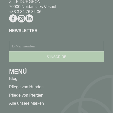
ZI LE DURGEON
70000 Noidans les Vesoul
+33 3 84 76 34 06
NEWSLETTER
MENÜ
Blog
Pflege von Hunden
Pflege von Pferden
Alle unsere Marken