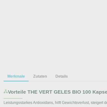
Merkmale
Zutaten
Details
Vorteile
THE VERT GELES BIO 100 Kapsel
Leistungsstarkes Antioxidans, hilft Gewichtsverlust, steigert 