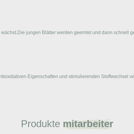
s wächst.Die jungen Blätter werden geerntet und dann schnell ge
tioxidativen Eigenschaften und stimulierenden Stoffwechsel ver
Produkte
mitarbeiter