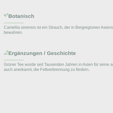
Botanisch
Camellia sinensis ist ein Strauch, der in Bergregionen Asien
bewahren.
Ergänzungen / Geschichte
Grüner Tee wurde seit Tausenden Jahren in Asien für seine an
auch anerkannt, die Fettverbrennung zu fördern.