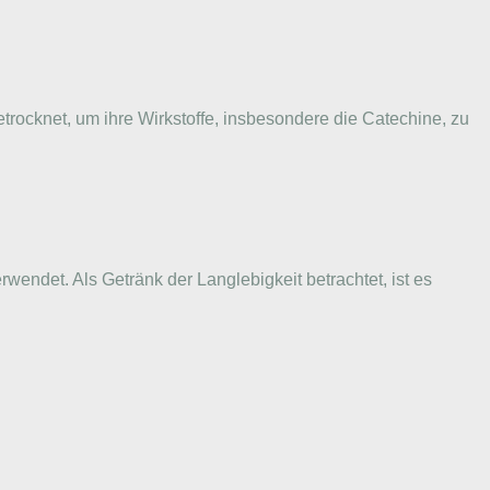
trocknet, um ihre Wirkstoffe, insbesondere die Catechine, zu
wendet. Als Getränk der Langlebigkeit betrachtet, ist es