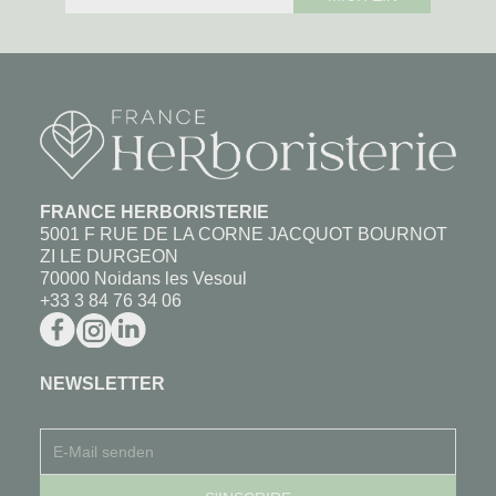
FRANCE HERBORISTERIE
5001 F RUE DE LA CORNE JACQUOT BOURNOT
ZI LE DURGEON
70000 Noidans les Vesoul
+33 3 84 76 34 06
NEWSLETTER