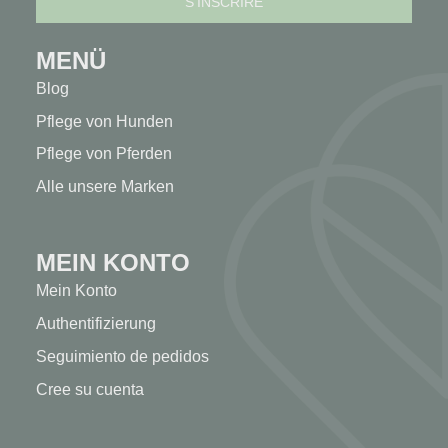
MENÜ
Blog
Pflege von Hunden
Pflege von Pferden
Alle unsere Marken
MEIN KONTO
Mein Konto
Authentifizierung
Seguimiento de pedidos
Cree su cuenta