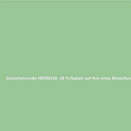
Gutscheincode HERBO10: 10 % Rabatt auf Ihre erste Bestellu