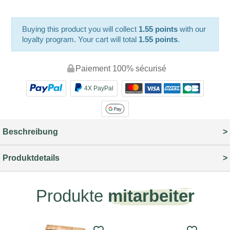
Buying this product you will collect
1.55 points
with our
loyalty program. Your cart will total
1.55 points
.
Paiement 100% sécurisé
4X PayPal
Beschreibung
Produktdetails
Produkte
mitarbeiter