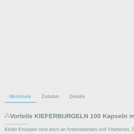
Merkmale
Zutaten
Details
Vorteile
KIEFERBURGELN 100 Kapseln mit
Kiefer Knospen sind reich an Antioxidantien und Vitaminen. 