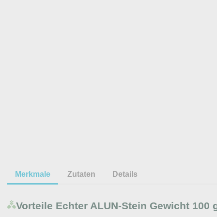
Merkmale
Zutaten
Details
Vorteile
Echter ALUN-Stein Gewicht 100 g