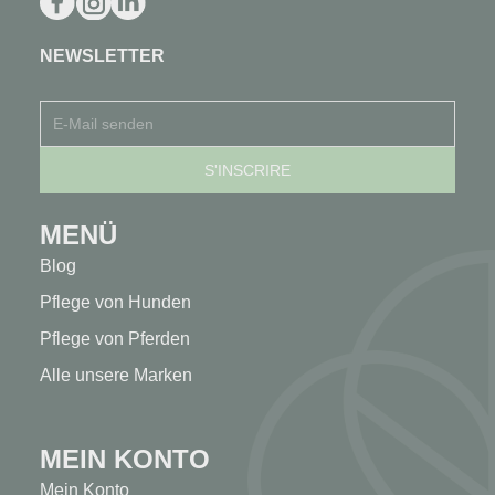
NEWSLETTER
MENÜ
Blog
Pflege von Hunden
Pflege von Pferden
Alle unsere Marken
MEIN KONTO
Mein Konto