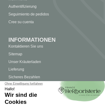
Authentifizierung
Seguimiento de pedidos
Cree su cuenta
INFORMATIONEN
Kontaktieren Sie uns
Sitemap
Unser Kräuterladen
Lieferung
Sicheres Bezahlen
RECHTLICHE HINWEISE
Rechtliche Hinweise