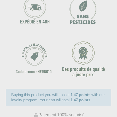
Buying this product you will collect
1.47 points
with our
loyalty program. Your cart will total
1.47 points
.
Paiement 100% sécurisé