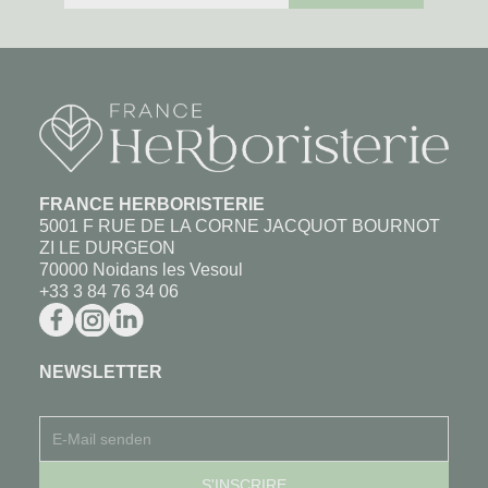
FRANCE HERBORISTERIE
5001 F RUE DE LA CORNE JACQUOT BOURNOT
ZI LE DURGEON
70000 Noidans les Vesoul
+33 3 84 76 34 06
NEWSLETTER