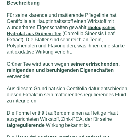
Beschreibung
Für seine klärende und mattierende Pflegelinie hat
Centifolia als Hauptinhaltsstoff einen Wirkstoff mit
wunderbaren Eigenschaften gewählt
Biologisches
Hydrolat aus Grünem Tee
(Camellia Sinensis Leaf
Extract). Die Blätter sind sehr reich an Teein,
Polyphenolen und Flavonoiden, was ihnen eine starke
antioxidative Wirkung verleiht.
Grüner Tee wird auch wegen
seiner erfrischenden,
reinigenden und beruhigenden Eigenschaften
verwendet.
Aus diesem Grund hat sich Centifolia dafür entschieden,
diesen Extrakt in sein mattierendes regulierendes Fluid
zu integrieren.
Die Formel enthält außerdem einen auf fettige Haut
ausgerichteten Wirkstoff, Zink-PCA, der für seine
talgregulierende
Wirkung bekannt ist.