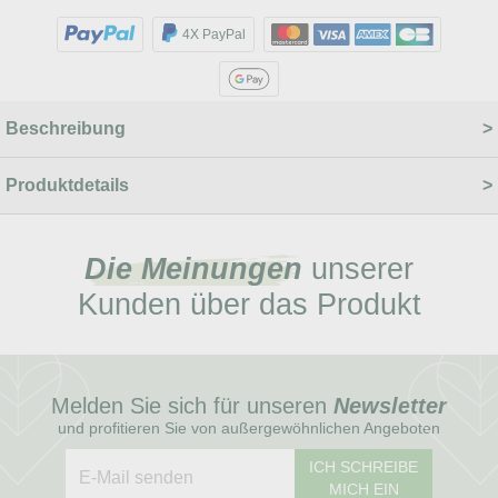
4X PayPal
Beschreibung
Produktdetails
Die Meinungen
unserer
Kunden über das Produkt
Melden Sie sich für unseren
Newsletter
und profitieren Sie von außergewöhnlichen Angeboten
ICH SCHREIBE
MICH EIN