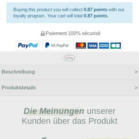
Buying this product you will collect
0.87 points
with our
loyalty program. Your cart will total
0.87 points
.
Paiement 100% sécurisé
4X PayPal
Beschreibung
Produktdetails
Die Meinungen
unserer
Kunden über das Produkt