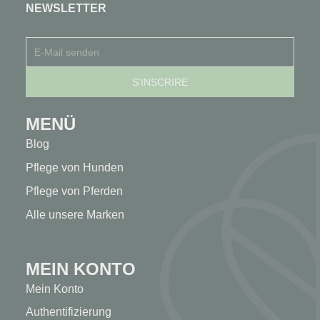
NEWSLETTER
MENÜ
Blog
Pflege von Hunden
Pflege von Pferden
Alle unsere Marken
MEIN KONTO
Mein Konto
Authentifizierung