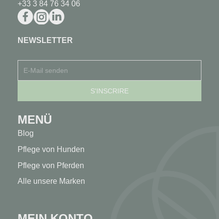
+33 3 84 76 34 06
NEWSLETTER
MENÜ
Blog
Pflege von Hunden
Pflege von Pferden
Alle unsere Marken
MEIN KONTO