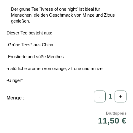
Der grüne Tee "Ivress of one night" ist ideal für
Menschen, die den Geschmack von Minze und Zitrus
genießen.
Dieser Tee besteht aus:
-Grüne Tees* aus China
-Frostierte und süße Menthes
-natürliche aromen von orange, zitrone und minze
-Ginger*
-
+
Menge :
Bruttopreis
11,50 €