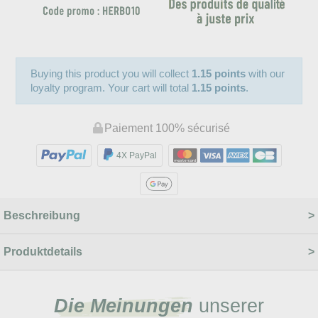
Buying this product you will collect
1.15 points
with our
loyalty program. Your cart will total
1.15 points
.
Paiement 100% sécurisé
4X PayPal
Beschreibung
Produktdetails
Die Meinungen
unserer