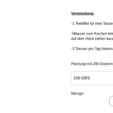
Verwendung:
-1 Teelöffel für eine Tasse
-Wasser zum Kochen brin
auf dem Herd ziehen las
-3 Tassen pro Tag trinken
Packung mit 200 Gramm
Menge :