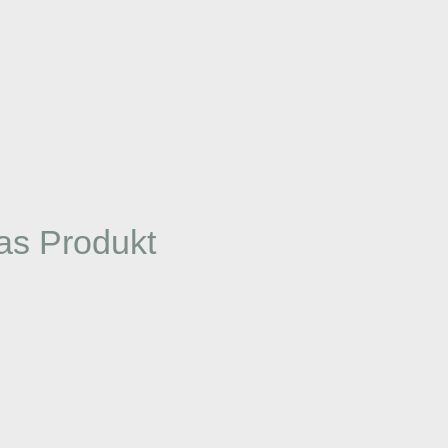
as Produkt