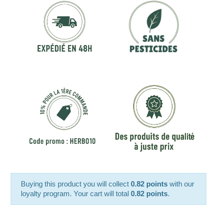
Buying this product you will collect
0.82 points
with our
loyalty program. Your cart will total
0.82 points
.