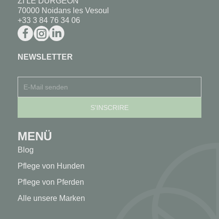
ZI LE DURGEON
70000 Noidans les Vesoul
+33 3 84 76 34 06
NEWSLETTER
MENÜ
Blog
Pflege von Hunden
Pflege von Pferden
Alle unsere Marken