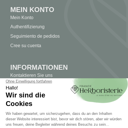
MEIN KONTO
Mein Konto
Authentifizierung
Seguimiento de pedidos
Cree su cuenta
INFORMATIONEN
Kontaktieren Sie uns
Sitemap
Unser Kräuterladen
Lieferung
Sicheres Bezahlen