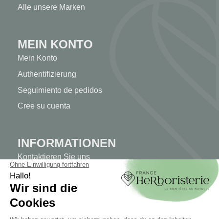
Alle unsere Marken
MEIN KONTO
Mein Konto
Authentifizierung
Seguimiento de pedidos
Cree su cuenta
INFORMATIONEN
Kontaktieren Sie uns
Sitemap
Unser Kräuterladen
Lieferung