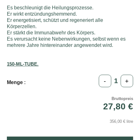
Es beschleunigt die Heilungsprozesse.
Er wirkt entzündungshemmend.
Er energetisiert, schützt und regeneriert alle
Körperzellen.
Er stärkt die Immunabwehr des Körpers.
Es verursacht keine Nebenwirkungen, selbst wenn es
mehrere Jahre hintereinander angewendet wird.
150-ML-TUBE.
-
+
Menge :
Bruttopreis
27,80 €
356,00 € litre