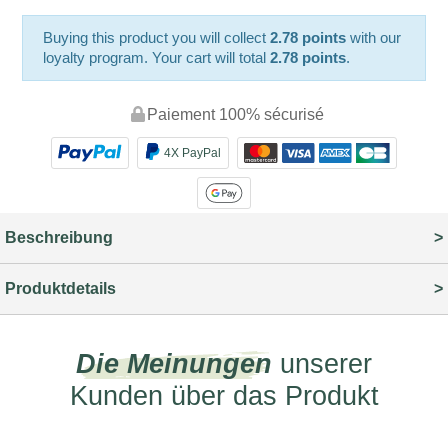
Buying this product you will collect
2.78 points
with our
loyalty program. Your cart will total
2.78 points
.
Paiement 100% sécurisé
4X PayPal
Beschreibung
Produktdetails
Die Meinungen
unserer
Kunden über das Produkt