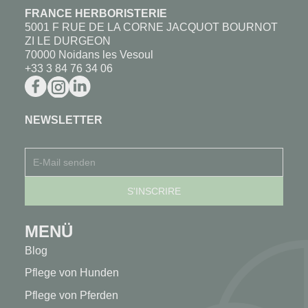
FRANCE HERBORISTERIE
5001 F RUE DE LA CORNE JACQUOT BOURNOT
ZI LE DURGEON
70000 Noidans les Vesoul
+33 3 84 76 34 06
NEWSLETTER
MENÜ
Blog
Pflege von Hunden
Pflege von Pferden