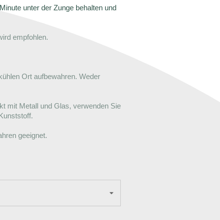
Minute unter der Zunge behalten und
wird empfohlen.
kühlen Ort aufbewahren. Weder
t mit Metall und Glas, verwenden Sie
Kunststoff.
Jahren geeignet.