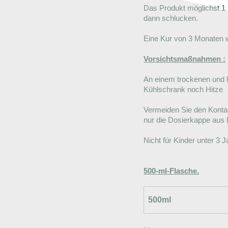
Das Produkt möglichst 1 
dann schlucken.
Eine Kur von 3 Monaten 
Vorsichtsmaßnahmen :
An einem trockenen und 
Kühlschrank noch Hitze
Vermeiden Sie den Kontak
nur die Dosierkappe aus 
Nicht für Kinder unter 3 
500-ml-Flasche.