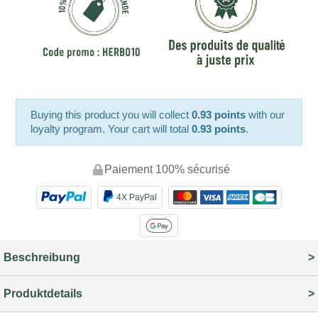
Buying this product you will collect
0.93 points
with our
loyalty program. Your cart will total
0.93 points
.
Paiement 100% sécurisé
4X PayPal
Beschreibung
Produktdetails