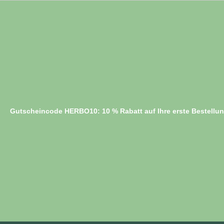
Gutscheincode HERBO10: 10 % Rabatt auf Ihre erste Bestellu