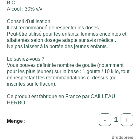
BIO.
Alcool : 30% v/v
Conseil d'utilisation
Il est recommandé de respecter les doses.
Peut-être utilisé pour les enfants, femmes enceintes et
allaitantes selon dosage adapté sur avis médical.
Ne pas laisser à la portée des jeunes enfants.
Le saviez-vous ?
Vous pouvez définir le nombre de goutte (notamment
pour les plus jeunes) sur la base : 1 goutte / 10 kilo, tout
en respectant les recommandations ci-dessus (ou
inscrites sur le flacon).
Ce produit est fabriqué en France par CAILLEAU
HERBO.
-
+
Menge :
Bruttopreis