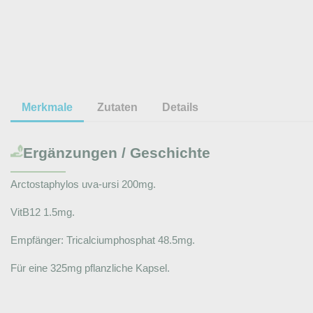
Merkmale
Zutaten
Details
Ergänzungen / Geschichte
Arctostaphylos uva-ursi 200mg.
VitB12 1.5mg.
Empfänger: Tricalciumphosphat 48.5mg.
Für eine 325mg pflanzliche Kapsel.