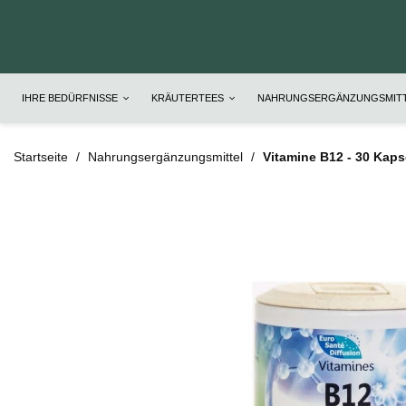
IHRE BEDÜRFNISSE
KRÄUTERTEES
NAHRUNGSERGÄNZUNGSMIT
Startseite
Nahrungsergänzungsmittel
Vitamine B12 - 30 Kaps