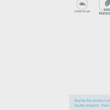
Buying this product yo
loyalty program. Your c