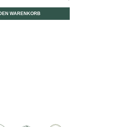
 DEN WARENKORB