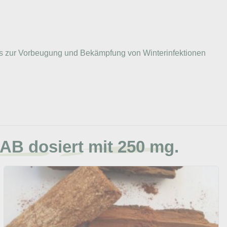
ers zur Vorbeugung und Bekämpfung von Winterinfektionen
B dosiert mit 250 mg.