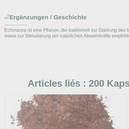
Ergänzungen / Geschichte
Echinacea ist eine Pflanze, die traditionell zur Stärkung 
sowie zur Stimulierung der natürlichen Abwehrkräfte empfohl
Articles liés :
200 Kaps