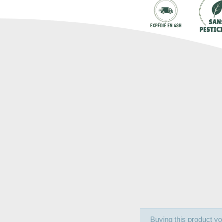
Buying this product yo